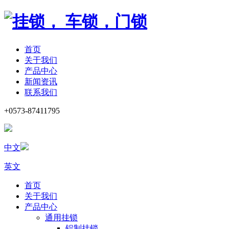
首页
关于我们
产品中心
新闻资讯
联系我们
+0573-87411795
中文
英文
首页
关于我们
产品中心
通用挂锁
铝制挂锁