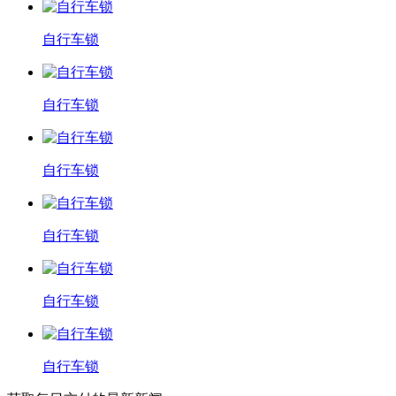
自行车锁
自行车锁
自行车锁
自行车锁
自行车锁
自行车锁