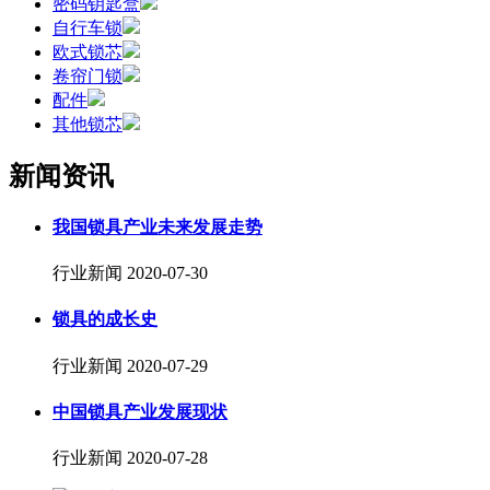
密码钥匙盒
自行车锁
欧式锁芯
卷帘门锁
配件
其他锁芯
新闻资讯
我国锁具产业未来发展走势
行业新闻
2020-07-30
锁具的成长史
行业新闻
2020-07-29
中国锁具产业发展现状
行业新闻
2020-07-28