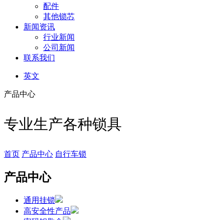
配件
其他锁芯
新闻资讯
行业新闻
公司新闻
联系我们
英文
产品中心
专业生产各种锁具
首页
产品中心
自行车锁
产品中心
通用挂锁
高安全性产品