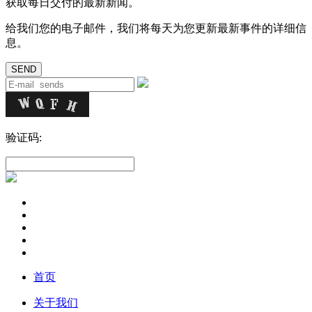
获取每日交付的最新新闻。
给我们您的电子邮件，我们将每天为您更新最新事件的详细信
息。
验证码:
首页
关于我们