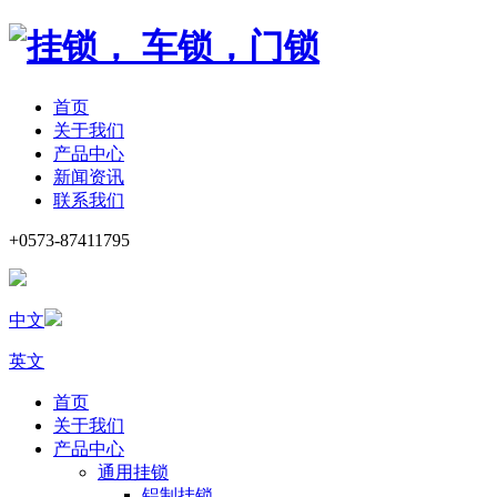
首页
关于我们
产品中心
新闻资讯
联系我们
+0573-87411795
中文
英文
首页
关于我们
产品中心
通用挂锁
铝制挂锁