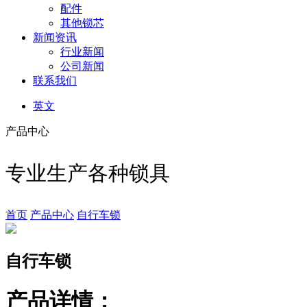
配件
其他锁芯
新闻资讯
行业新闻
公司新闻
联系我们
英文
产品中心
专业生产各种锁具
首页
产品中心
自行车锁
自行车锁
产品详情：