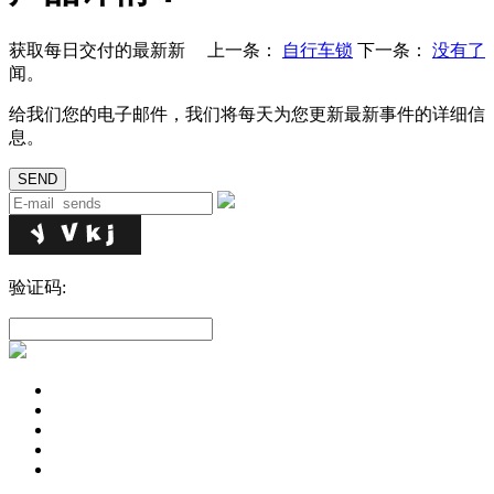
获取每日交付的最新新
上一条：
自行车锁
下一条：
没有了
闻。
给我们您的电子邮件，我们将每天为您更新最新事件的详细信
息。
验证码: