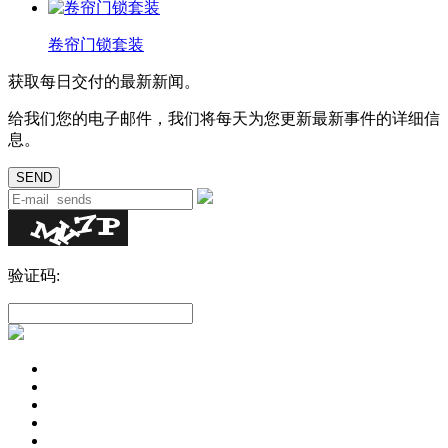
卷帘门锁套装
获取每日交付的最新新闻。
给我们您的电子邮件，我们将每天为您更新最新事件的详细信
息。
验证码: