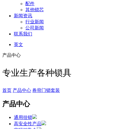
配件
其他锁芯
新闻资讯
行业新闻
公司新闻
联系我们
英文
产品中心
专业生产各种锁具
首页
产品中心
卷帘门锁套装
产品中心
通用挂锁
高安全性产品