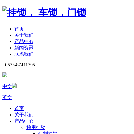
首页
关于我们
产品中心
新闻资讯
联系我们
+0573-87411795
中文
英文
首页
关于我们
产品中心
通用挂锁
铝制挂锁