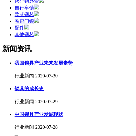
密码钥匙盒
自行车锁
欧式锁芯
卷帘门锁
配件
其他锁芯
新闻资讯
我国锁具产业未来发展走势
行业新闻
2020-07-30
锁具的成长史
行业新闻
2020-07-29
中国锁具产业发展现状
行业新闻
2020-07-28