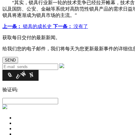
“其实，锁具行业新一轮的技术竞争已经拉开帷幕，技术含
以及国防、公安、金融等系统对高防范性锁具产品的需求日益
锁具将逐渐成为锁具市场的主流。”
上一条：
锁具的成长史
下一条：
没有了
获取每日交付的最新新闻。
给我们您的电子邮件，我们将每天为您更新最新事件的详细信
验证码: