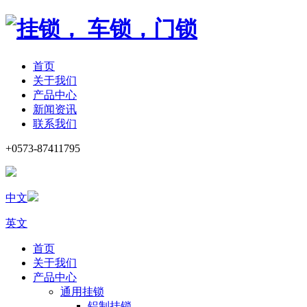
首页
关于我们
产品中心
新闻资讯
联系我们
+0573-87411795
中文
英文
首页
关于我们
产品中心
通用挂锁
铝制挂锁