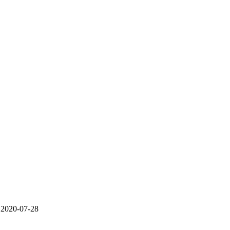
：2020-07-28