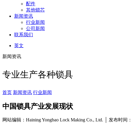
配件
其他锁芯
新闻资讯
行业新闻
公司新闻
联系我们
英文
新闻资讯
专业生产各种锁具
首页
新闻资讯
行业新闻
中国锁具产业发展现状
网站编辑：Haining Yongbao Lock Making Co., Ltd. │ 发布时间