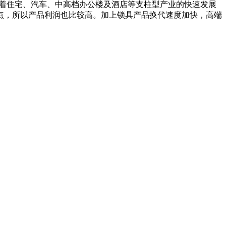
随着住宅、汽车、中高档办公楼及酒店等支柱型产业的快速发展
点，所以产品利润也比较高。加上锁具产品换代速度加快，高端