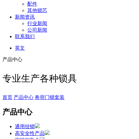
配件
其他锁芯
新闻资讯
行业新闻
公司新闻
联系我们
英文
产品中心
专业生产各种锁具
首页
产品中心
卷帘门锁套装
产品中心
通用挂锁
高安全性产品