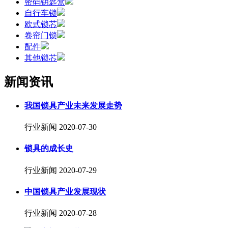
密码钥匙盒
自行车锁
欧式锁芯
卷帘门锁
配件
其他锁芯
新闻资讯
我国锁具产业未来发展走势
行业新闻
2020-07-30
锁具的成长史
行业新闻
2020-07-29
中国锁具产业发展现状
行业新闻
2020-07-28