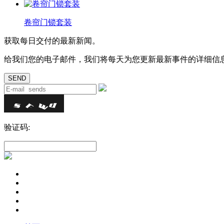
卷帘门锁套装
获取每日交付的最新新闻。
给我们您的电子邮件，我们将每天为您更新最新事件的详细信
验证码: