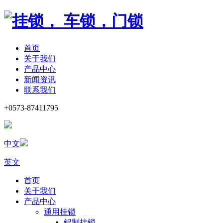
首页
关于我们
产品中心
新闻资讯
联系我们
+0573-87411795
中文
英文
首页
关于我们
产品中心
通用挂锁
铝制挂锁