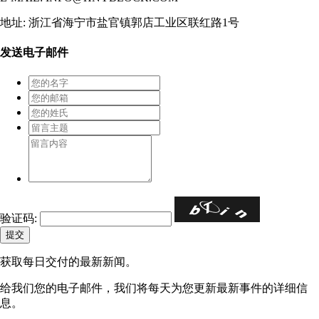
地址: 浙江省海宁市盐官镇郭店工业区联红路1号
发送电子邮件
验证码:
获取每日交付的最新新闻。
给我们您的电子邮件，我们将每天为您更新最新事件的详细信
息。