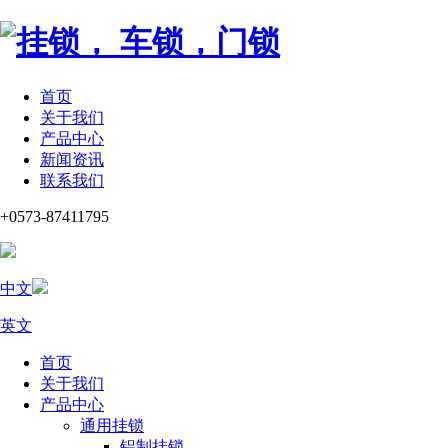
首页
关于我们
产品中心
新闻资讯
联系我们
+0573-87411795
中文
英文
首页
关于我们
产品中心
通用挂锁
铝制挂锁