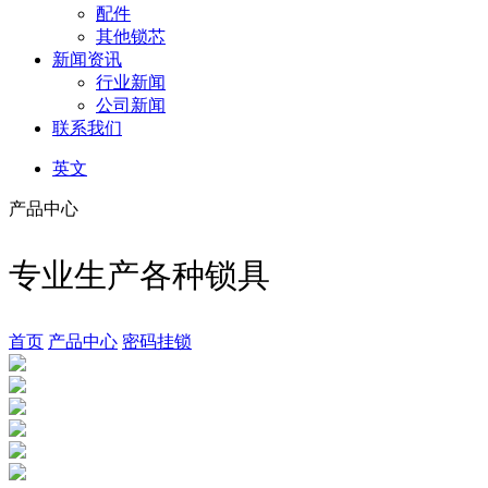
配件
其他锁芯
新闻资讯
行业新闻
公司新闻
联系我们
英文
产品中心
专业生产各种锁具
首页
产品中心
密码挂锁