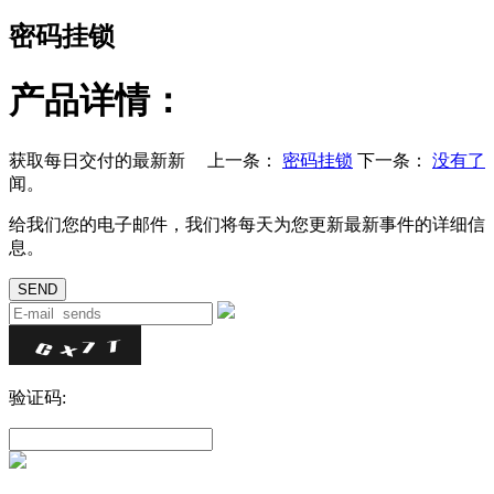
密码挂锁
产品详情：
获取每日交付的最新新
上一条：
密码挂锁
下一条：
没有了
闻。
给我们您的电子邮件，我们将每天为您更新最新事件的详细信
息。
验证码: