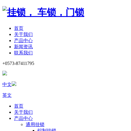
首页
关于我们
产品中心
新闻资讯
联系我们
+0573-87411795
中文
英文
首页
关于我们
产品中心
通用挂锁
铝制挂锁