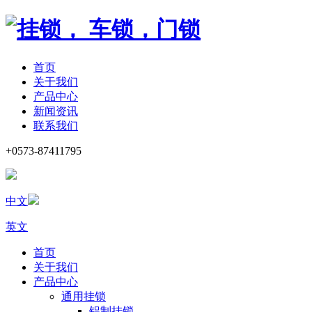
首页
关于我们
产品中心
新闻资讯
联系我们
+0573-87411795
中文
英文
首页
关于我们
产品中心
通用挂锁
铝制挂锁