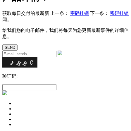
获取每日交付的最新新
上一条：
密码挂锁
下一条：
密码挂锁
闻。
给我们您的电子邮件，我们将每天为您更新最新事件的详细信
息。
验证码: