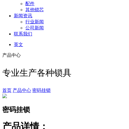
配件
其他锁芯
新闻资讯
行业新闻
公司新闻
联系我们
英文
产品中心
专业生产各种锁具
首页
产品中心
密码挂锁
密码挂锁
产品详情：