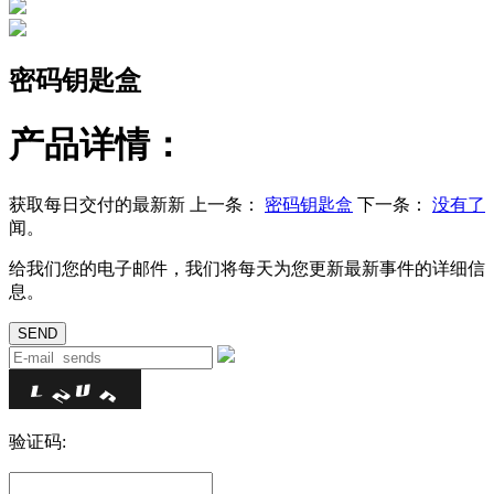
密码钥匙盒
产品详情：
获取每日交付的最新新
上一条：
密码钥匙盒
下一条：
没有了
闻。
给我们您的电子邮件，我们将每天为您更新最新事件的详细信
息。
验证码: