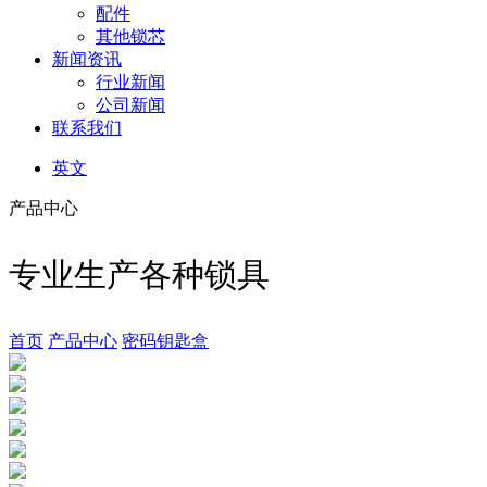
配件
其他锁芯
新闻资讯
行业新闻
公司新闻
联系我们
英文
产品中心
专业生产各种锁具
首页
产品中心
密码钥匙盒