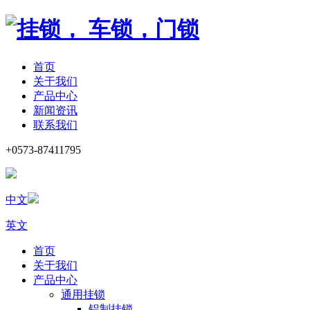
首页
关于我们
产品中心
新闻资讯
联系我们
+0573-87411795
中文
英文
首页
关于我们
产品中心
通用挂锁
铝制挂锁