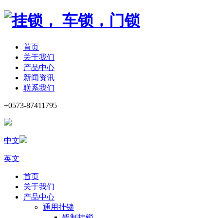
首页
关于我们
产品中心
新闻资讯
联系我们
+0573-87411795
中文
英文
首页
关于我们
产品中心
通用挂锁
铝制挂锁