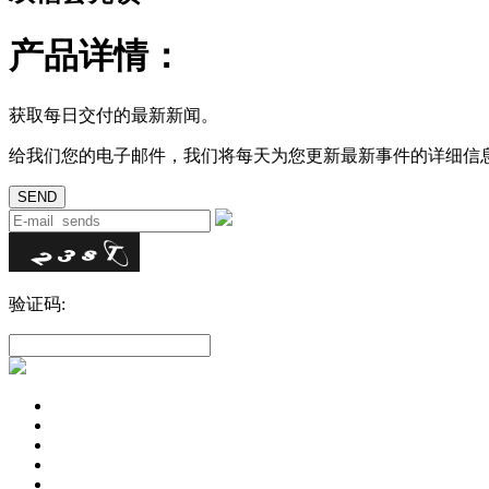
产品详情：
获取每日交付的最新新闻。
给我们您的电子邮件，我们将每天为您更新最新事件的详细信
验证码: