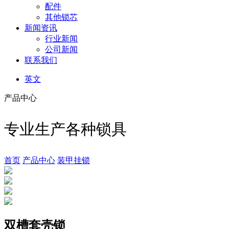
配件
其他锁芯
新闻资讯
行业新闻
公司新闻
联系我们
英文
产品中心
专业生产各种锁具
首页
产品中心
装甲挂锁
双槽套壳锁