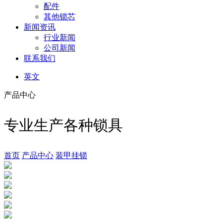
配件
其他锁芯
新闻资讯
行业新闻
公司新闻
联系我们
英文
产品中心
专业生产各种锁具
首页
产品中心
装甲挂锁