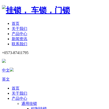
首页
关于我们
产品中心
新闻资讯
联系我们
+0573-87411795
中文
英文
首页
关于我们
产品中心
通用挂锁
铝制挂锁