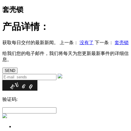
套壳锁
产品详情：
获取每日交付的最新新闻。
上一条：
没有了
下一条：
套壳锁
给我们您的电子邮件，我们将每天为您更新最新事件的详细信
息。
验证码: