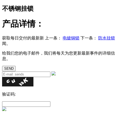
不锈钢挂锁
产品详情：
获取每日交付的最新新
上一条：
电镀铜锁
下一条：
防水挂锁
闻。
给我们您的电子邮件，我们将每天为您更新最新事件的详细信
息。
验证码: