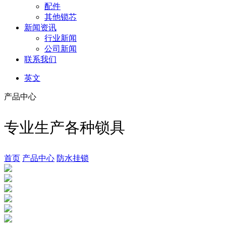
配件
其他锁芯
新闻资讯
行业新闻
公司新闻
联系我们
英文
产品中心
专业生产各种锁具
首页
产品中心
防水挂锁