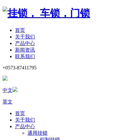
首页
关于我们
产品中心
新闻资讯
联系我们
+0573-87411795
中文
英文
首页
关于我们
产品中心
通用挂锁
铝制挂锁